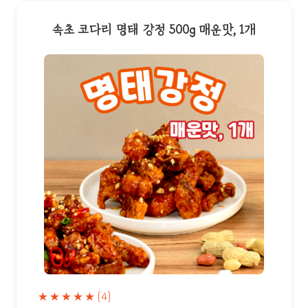
속초 코다리 명태 강정 500g 매운맛, 1개
★★★★★
(4)