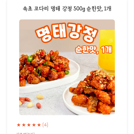
속초 코다리 명태 강정 500g 순한맛, 1개
★★★★★
(4)