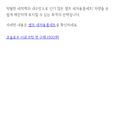
탁월한 세척력과 내구성으로 인기 많은 셀프 세차용품세트! 차량을 손
쉽게 깨끗하게 유지할 수 있는 최적의 선택입니다.
자세한 내용은
셀프 세차용품세트
을 확인하세요.
코슬로우 이뮨크림 첫 구매 1900원!