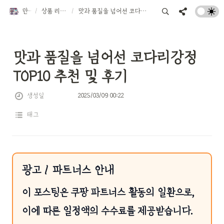
만물트럭
/
상품 리뷰 TOP 10
/
맛과 품질을 넘어선 코다리강정 TOP10 추천 및 후기
맛과 품질을 넘어선 코다리강정 
TOP10 추천 및 후기
생성일
2025/03/09 00:22
태그
광고 / 파트너스 안내
이 포스팅은 쿠팡 파트너스 활동의 일환으로,
이에 따른 일정액의 수수료를 제공받습니다.