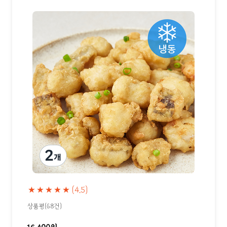
★★★★★
(4.5)
상품평(68건)