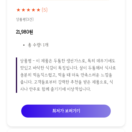
★★★★★
(5)
상품평(3건)
21,980원
총 수량: 1개
상품평 - 이 제품은 두툼한 생선가스로, 특히 데우기에도
맛있고 바삭한 식감이 특징입니다. 살이 두툼해서 식사로
충분히 먹음직스럽고, 먹을 때 더욱 만족스러운 느낌을
줍니다. 고객들로부터 강력한 추천을 받은 제품으로, 식
사나 안주로 함께 즐기기에 이상적입니다.
최저가 보러가기