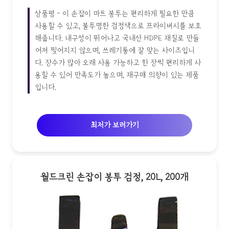
상품평 - 이 손잡이 마트 봉투는 편리하게 필요한 만큼
사용할 수 있고, 불투명한 검정색으로 프라이버시를 보호
해줍니다. 내구성이 뛰어나고 국내산 HDPE 재질로 만들
어져 찢어지지 않으며, 쓰레기통에 잘 맞는 사이즈입니
다. 장수가 많아 오래 사용 가능하고 한 장씩 편리하게 사
용할 수 있어 만족도가 높으며, 재구매 의향이 있는 제품
입니다.
최저가 보러가기
월드크린 손잡이 봉투 검정, 20L, 200개