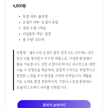
6,800원
투명 여부: 불투명
손잡이 여부: 손잡이 포함
개당 수량: 1개입
비닐봉투 색상: 검정
총 수량: 100개
상품평 - 월드크린 손잡이 봉투 검정 30L 100개는 내구
성과 사용 편의성이 우수한 제품으로, 다양한 환경에서
활용 가능합니다. 강한 손잡이와 뛰어난 내구성으로 대량
사용 시 안정성을 제공하며, 검정색 디자인은 위생적이고
깔끔한 느낌을 주어 환경을 고려한 선택입니다. 재활용
가능 소재로 환경 친화적이며, 가정이나 상업 환경에서
효율적인 쓰레기 처리를 지원합니다.
최저가 보러가기