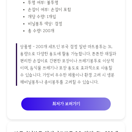
투명 여부: 불투명
손잡이 여부: 손잡이 포함
개당 수량: 1개입
비닐봉투 색상: 검정
총 수량: 200개
상품평 - 200개 세트인 부국 검정 일반 마트봉투는 3L
용량으로 다양한 용도에 활용 가능합니다. 튼튼한 재질과
편리한 손잡이로 간편한 포장이나 쓰레기봉투로 이상적
이며, 음식물 쓰레기나 포장 용도로 효과적으로 사용할
수 있습니다. 가성비 우수한 제품이나 환경 고려 시 생분
해비닐봉투나 종이봉투를 고려할 수 있습니다.
최저가 보러가기