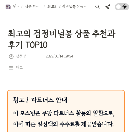
만물트럭
/
상품 리뷰 TOP 10
/
최고의 검정비닐봉 상품 추천과 후기 TOP10
최고의 검정비닐봉 상품 추천과 
후기 TOP10
생성일
2025/03/14 19:54
태그
광고 / 파트너스 안내
이 포스팅은 쿠팡 파트너스 활동의 일환으로,
이에 따른 일정액의 수수료를 제공받습니다.