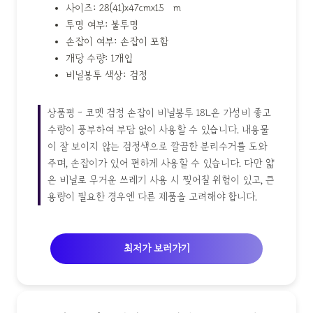
사이즈: 28(41)x47cmx15μm
투명 여부: 불투명
손잡이 여부: 손잡이 포함
개당 수량: 1개입
비닐봉투 색상: 검정
상품평 - 코멧 검정 손잡이 비닐봉투 18L은 가성비 좋고
수량이 풍부하여 부담 없이 사용할 수 있습니다. 내용물
이 잘 보이지 않는 검정색으로 깔끔한 분리수거를 도와
주며, 손잡이가 있어 편하게 사용할 수 있습니다. 다만 얇
은 비닐로 무거운 쓰레기 사용 시 찢어질 위험이 있고, 큰
용량이 필요한 경우엔 다른 제품을 고려해야 합니다.
최저가 보러가기