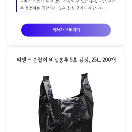
구매가 가능해 부담 없이 사용할 수 있습니다. 다만, 무거
운 물건에는 적합하지 않은 점을 고려해야 합니다.
최저가 보러가기
리벤스 손잡이 비닐봉투 5호 검정, 25L, 200개