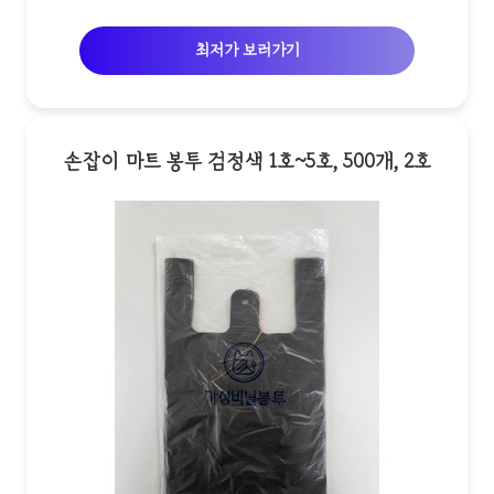
최저가 보러가기
손잡이 마트 봉투 검정색 1호~5호, 500개, 2호