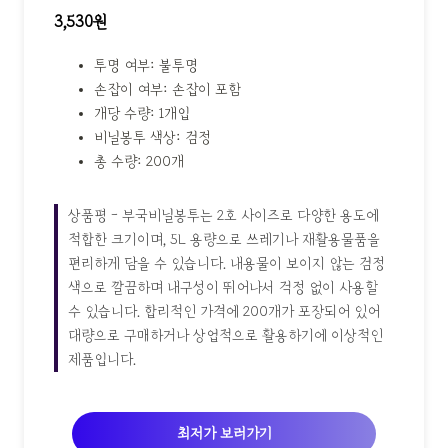
3,530원
투명 여부: 불투명
손잡이 여부: 손잡이 포함
개당 수량: 1개입
비닐봉투 색상: 검정
총 수량: 200개
상품평 - 부국비닐봉투는 2호 사이즈로 다양한 용도에
적합한 크기이며, 5L 용량으로 쓰레기나 재활용물품을
편리하게 담을 수 있습니다. 내용물이 보이지 않는 검정
색으로 깔끔하며 내구성이 뛰어나서 걱정 없이 사용할
수 있습니다. 합리적인 가격에 200개가 포장되어 있어
대량으로 구매하거나 상업적으로 활용하기에 이상적인
제품입니다.
최저가 보러가기