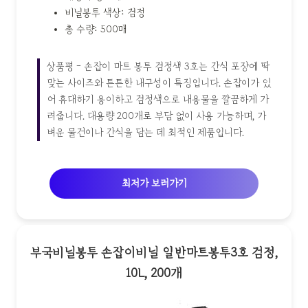
비닐봉투 색상: 검정
총 수량: 500매
상품평 - 손잡이 마트 봉투 검정색 3호는 간식 포장에 딱
맞는 사이즈와 튼튼한 내구성이 특징입니다. 손잡이가 있
어 휴대하기 용이하고 검정색으로 내용물을 깔끔하게 가
려줍니다. 대용량 200개로 부담 없이 사용 가능하며, 가
벼운 물건이나 간식을 담는 데 최적인 제품입니다.
최저가 보러가기
부국비닐봉투 손잡이비닐 일반마트봉투3호 검정,
10L, 200개