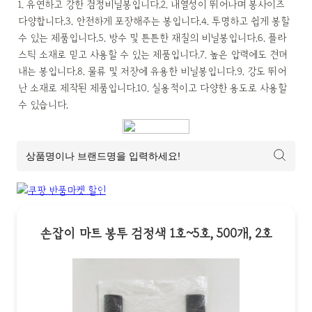
1. 유연하고 강한 검정비닐봉입니다.2. 내열성이 뛰어나며 봉사이즈 
다양합니다.3. 안전하게 포장해주는 봉입니다.4. 투명하고 쉽게 봉할 
수 있는 제품입니다.5. 방수 및 튼튼한 재질의 비닐봉입니다.6. 플라
스틱 소재로 믿고 사용할 수 있는 제품입니다.7. 높은 압력에도 견뎌
내는 봉입니다.8. 물류 및 저장에 유용한 비닐봉입니다.9. 강도 뛰어
난 소재로 제작된 제품입니다.10. 실용적이고 다양한 용도로 사용할 
수 있습니다.
손잡이 마트 봉투 검정색 1호~5호, 500개, 2호