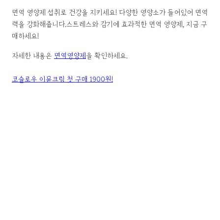
면역 영양제 섭취로 건강을 지키세요! 다양한 영양소가 들어있어 면역
력을 강화해줍니다.스트레스와 감기에 효과적한 면역 영양제, 지금 구
매하세요!
자세한 내용은
면역영양제
을 확인하세요.
코슬로우 이뮨크림 첫 구매 1900원!