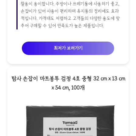
활용이 용이합니다. 주방이나 쓰레기통에 사용하기 좋고,
손잡이가 있어 사용이 편리하며 휴지통의 정리에도 효과
적입니다. 가격대도 저렴하고 고객들의 다양한 용도에 맞
추어 구매할 수 있어 만족도가 높은 제품입니다.
최저가 보러가기
탐사 손잡이 마트봉투 검정 4호 중형 32 cm x 13 cm
x 54 cm, 100개