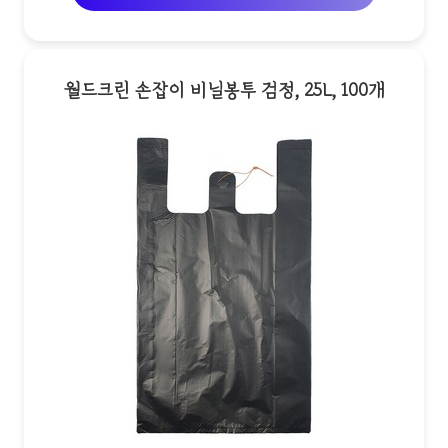
월드크린 손잡이 비닐봉투 검정, 25L, 100개