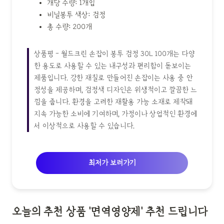
개당 수량: 1개입
비닐봉투 색상: 검정
총 수량: 200개
상품평 - 월드크린 손잡이 봉투 검정 30L 100개는 다양
한 용도로 사용할 수 있는 내구성과 편리함이 돋보이는
제품입니다. 강한 재질로 만들어진 손잡이는 사용 중 안
정성을 제공하며, 검정색 디자인은 위생적이고 깔끔한 느
낌을 줍니다. 환경을 고려한 재활용 가능 소재로 제작돼
지속 가능한 소비에 기여하며, 가정이나 상업적인 환경에
서 이상적으로 사용할 수 있습니다.
최저가 보러가기
오늘의 추천 상품 '면역영양제' 추천 드립니다