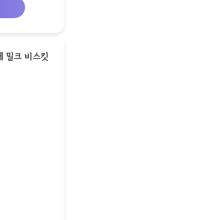
에 밀크 비스킷