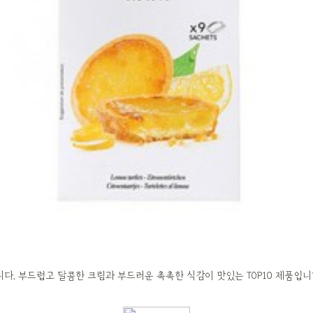
. 부드럽고 달콤한 크림과 부드러운 촉촉한 식감이 맛있는 TOP10 제품입니