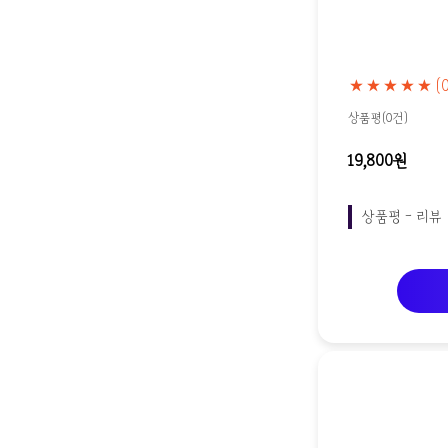
★★★★★
(
상품평(0건)
19,800원
상품평 - 리뷰