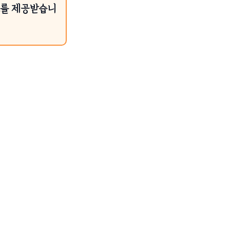
료를 제공받습니