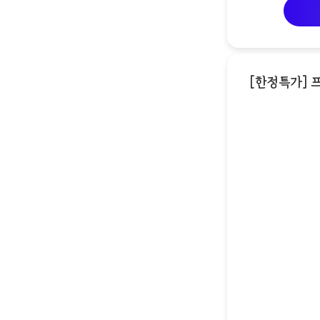
[한정특가] 