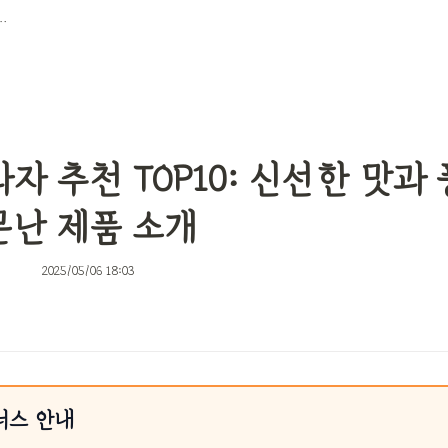
신선한 맛과 풍부한 후기로 소문난 제품 소개
자 추천 TOP10: 신선한 맛과
문난 제품 소개
2025/05/06 18:03
너스 안내