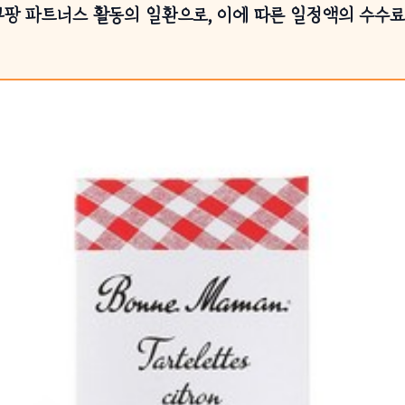
쿠팡 파트너스 활동의 일환으로, 이에 따른 일정액의 수수