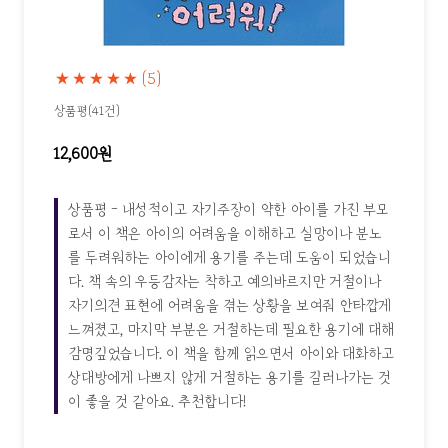
★★★★★
(5)
상품평(41건)
12,600원
상품평 - 내성적이고 자기주장이 약한 아이를 가진 부모
로서 이 책은 아이의 어려움을 이해하고 실망이나 분노
를 두려워하는 아이에게 용기를 주는데 도움이 되었습니
다. 책 속의 우등감자는 착하고 예의바르지만 거절이나
자기의견 표현에 어려움을 겪는 상황을 보여줘 안타깝게
느껴졌고, 마지막 부분은 거절하는데 필요한 용기에 대해
감명깊었습니다. 이 책을 함께 읽으면서 아이와 대화하고
상대방에게 나쁘지 않게 거절하는 용기를 길러나가는 것
이 좋을 것 같아요. 추천합니다!