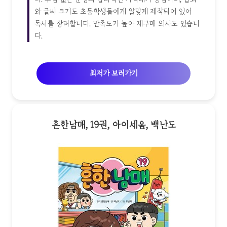
와 글씨 크기도 초등학생들에게 알맞게 제작되어 있어
독서를 장려합니다. 만족도가 높아 재구매 의사도 있습니
다.
최저가 보러가기
흔한남매, 19권, 아이세움, 백난도