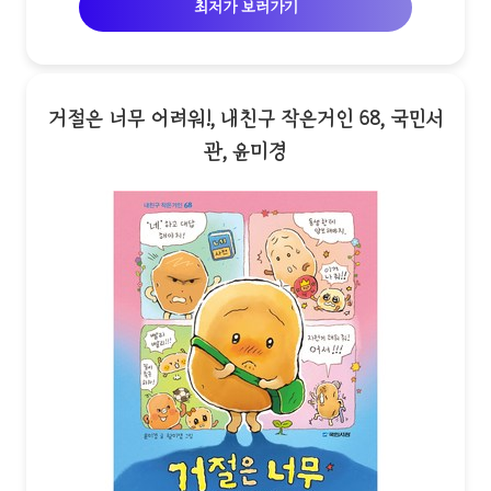
최저가 보러가기
거절은 너무 어려워!, 내친구 작은거인 68, 국민서
관, 윤미경