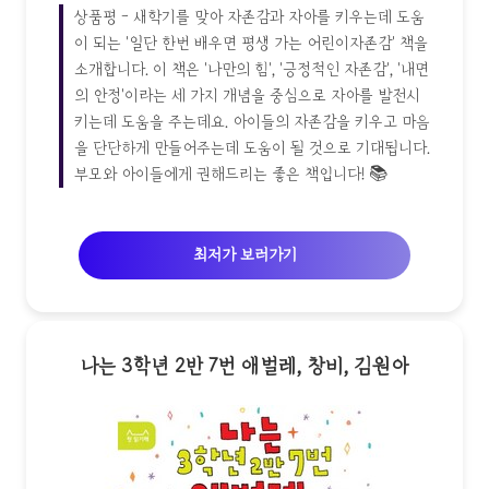
상품평 - 새학기를 맞아 자존감과 자아를 키우는데 도움
이 되는 '일단 한번 배우면 평생 가는 어린이자존감' 책을
소개합니다. 이 책은 '나만의 힘', '긍정적인 자존감', '내면
의 안정'이라는 세 가지 개념을 중심으로 자아를 발전시
키는데 도움을 주는데요. 아이들의 자존감을 키우고 마음
을 단단하게 만들어주는데 도움이 될 것으로 기대됩니다.
부모와 아이들에게 권해드리는 좋은 책입니다! 📚
최저가 보러가기
나는 3학년 2반 7번 애벌레, 창비, 김원아