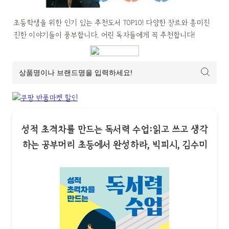
초등학생을 위한 인기 있는 추천도서 TOP10! 다양한 장르와 흥미진
진한 이야기들이 풍부합니다. 어린 독자들에게 꼭 추천합니다!
성적 초격차를 만드는 독서력 수업:읽고 쓰고 생각
하는 공부머리 초등에서 완성하라, 빅피시, 김수미