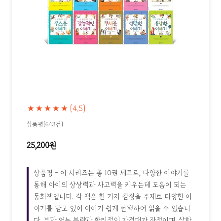
★★★★★
(4.5)
상품평(643건)
25,200원
상품평 - 이 시리즈는 총 10권 세트로, 다양한 이야기를
통해 아이의 상상력과 사고력을 키우는데 도움이 되는
동화책입니다. 각 책은 한 가지 감정을 주제로 다양한 이
야기를 담고 있어 아이가 쉽게 선택하여 읽을 수 있습니
다. 부담 없는 분량과 합리적인 가격대가 장점이며, 삽화