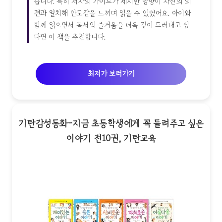
줍니다. 특히 저자의 가이드가 제시한 방향이 자신의 의
견과 일치해 안도감을 느끼며 읽을 수 있었어요. 아이와
함께 읽으면서 독서의 즐거움을 더욱 깊이 드러내고 싶
다면 이 책을 추천합니다.
최저가 보러가기
기탄감성동화-지금 초등학생에게 꼭 들려주고 싶은
이야기 전10권, 기탄교육