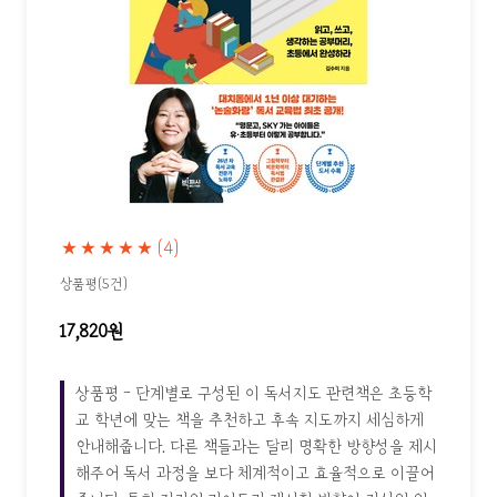
★★★★★
(4)
상품평(5건)
17,820원
상품평 - 단계별로 구성된 이 독서지도 관련책은 초등학
교 학년에 맞는 책을 추천하고 후속 지도까지 세심하게
안내해줍니다. 다른 책들과는 달리 명확한 방향성을 제시
해주어 독서 과정을 보다 체계적이고 효율적으로 이끌어