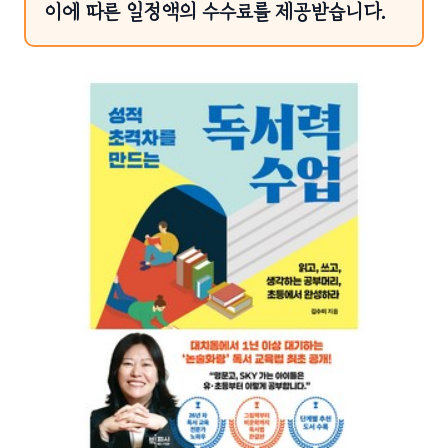
이에 따른 일정액의 수수료를 제공받습니다.