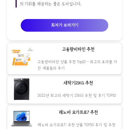
의 기회를 제공하는 좋은 도서입니다.
최저가 보러가기
고용량비타민 추천
고용량비타민 상품 추천 Top10 - 최고의 효과를 가
진 제품들의 후기
세탁기21KG 추천
2022년 최고의 세탁기 21KG! 추천 및 후기 TOP10
레노바 요가프로7 추천
레노바 요가프로7: 추천 상품 TOP10 후기 및 추천