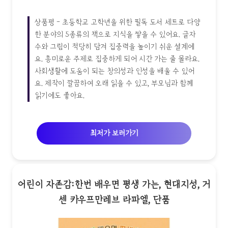
상품평 - 초등학교 고학년을 위한 필독 도서 세트로 다양
한 분야의 5종류의 책으로 지식을 쌓을 수 있어요. 글자
수와 그림이 적당히 담겨 집중력을 높이기 쉬운 설계에
요. 흥미로운 주제로 집중하게 되어 시간 가는 줄 몰라요.
사회생활에 도움이 되는 창의성과 인성을 배울 수 있어
요. 제작이 깔끔하여 오래 읽을 수 있고, 부모님과 함께
읽기에도 좋아요.
최저가 보러가기
어린이 자존감:한번 배우면 평생 가는, 현대지성, 거
센 카우프만레브 라파엘, 단품