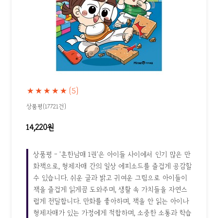
★★★★★
(5)
상품평(17721건)
14,220원
상품평 - '흔한남매 1권'은 아이들 사이에서 인기 많은 만
화책으로, 형제자매 간의 일상 에피소드를 즐겁게 공감할
수 있습니다. 쉬운 글과 밝고 귀여운 그림으로 아이들이
책을 즐겁게 읽게끔 도와주며, 생활 속 가치들을 자연스
럽게 전달합니다. 만화를 좋아하며, 책을 안 읽는 아이나
형제자매가 있는 가정에게 적합하며, 소중한 소통과 학습