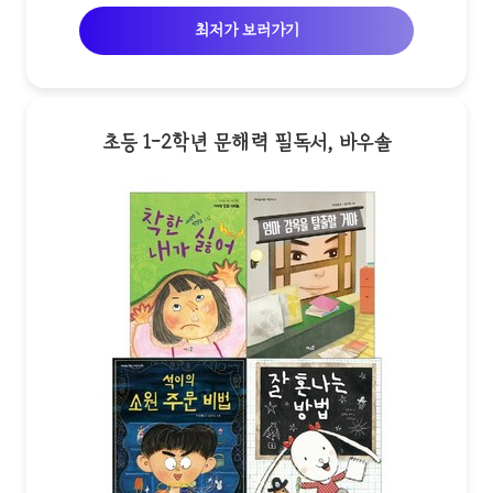
최저가 보러가기
초등 1-2학년 문해력 필독서, 바우솔