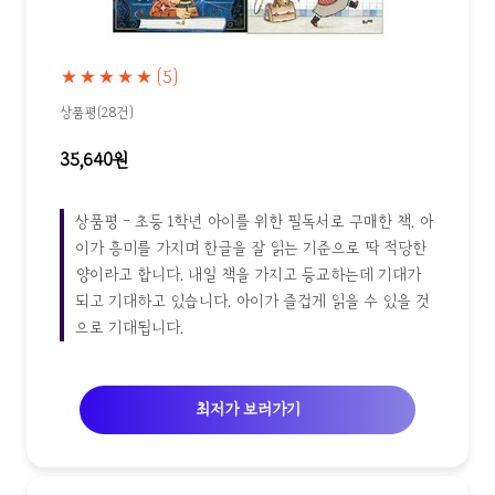
★★★★★
(5)
상품평(28건)
35,640원
상품평 - 초등 1학년 아이를 위한 필독서로 구매한 책. 아
이가 흥미를 가지며 한글을 잘 읽는 기준으로 딱 적당한
양이라고 합니다. 내일 책을 가지고 등교하는데 기대가
되고 기대하고 있습니다. 아이가 즐겁게 읽을 수 있을 것
으로 기대됩니다.
최저가 보러가기