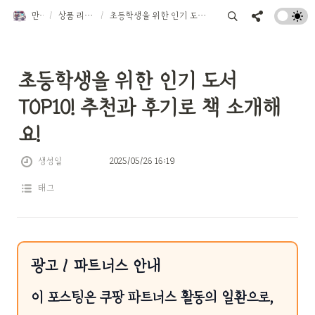
만물트럭
/
상품 리뷰 TOP 10
/
초등학생을 위한 인기 도서 TOP10! 추천과 후기로 책 소개해요!
초등학생을 위한 인기 도서 
TOP10! 추천과 후기로 책 소개해
요!
생성일
2025/05/26 16:19
태그
광고 / 파트너스 안내
이 포스팅은 쿠팡 파트너스 활동의 일환으로,