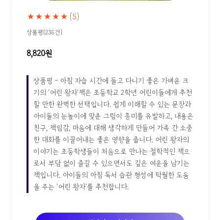
★★★★★
(5)
상품평(236건)
8,820원
상품평 - 아침 자습 시간에 들고 다니기 좋은 가벼운 크
기의 '어린 왕자'책은 초등학교 2학년 어린이들에게 추천
할 만한 완벽한 선택입니다. 쉽게 이해할 수 있는 문장과
아이들의 눈높이에 맞춘 그림이 흥미를 유발하고, 내용은
친구, 책임감, 마음에 대해 생각하게 만들어 가족 간 소중
한 대화를 이끌어내는 좋은 영향을 줍니다. 어린 왕자의
이야기는 초등학생들이 처음으로 만나는 철학적인 책으
로서 부담 없이 즐길 수 있으면서도 깊은 여운을 남기는
책입니다. 아이들의 아침 독서 습관 형성에 탁월한 도움
을 주는 '어린 왕자'를 추천합니다.