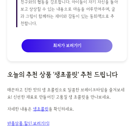
친구와의 협동을 강조합니다. 아이들이 자기 자신을 돌아
보고 상상할 수 있는 내용으로 마음을 어루만져주며, 글
과 그림이 함께하는 재미와 감동이 있는 동화책으로 추
천합니다.
최저가 보러가기
오늘의 추천 상품 '생초콜릿' 추천 드립니다
매끈하고 진한 맛의 생 초콜릿으로 달콤한 브레이크타임을 즐겨보세
요! 신선한 재료로 만들어진 고품질 생 초콜릿을 만나보세요.
자세한 내용은
생초콜릿
을 확인하세요.
반품상품 할인 보러가기!