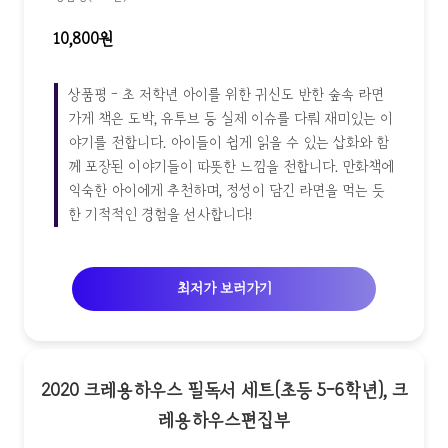
10,800원
상품평 - 초 저학년 아이를 위한 귀신도 반한 숲속 라면
가게 책은 도박, 유투브 등 실제 이슈를 다뤄 재미있는 이
야기를 전합니다. 아이들이 쉽게 읽을 수 있는 삽화와 함
께 포장된 이야기들이 따뜻한 느낌을 전합니다. 만화책에
익숙한 아이에게 추천하며, 정성이 담긴 라면을 먹는 듯
한 기적적인 경험을 선사합니다!
최저가 보러가기
2020 크레용하우스 필독서 세트(초등 5-6학년), 크
레용하우스편집부