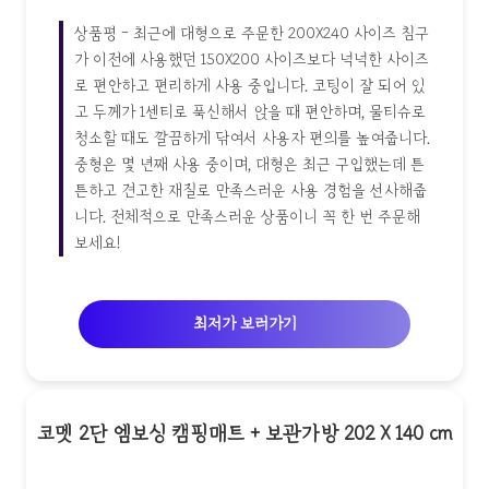
상품평 - 최근에 대형으로 주문한 200X240 사이즈 침구
가 이전에 사용했던 150X200 사이즈보다 넉넉한 사이즈
로 편안하고 편리하게 사용 중입니다. 코팅이 잘 되어 있
고 두께가 1센티로 푹신해서 앉을 때 편안하며, 물티슈로
청소할 때도 깔끔하게 닦여서 사용자 편의를 높여줍니다.
중형은 몇 년째 사용 중이며, 대형은 최근 구입했는데 튼
튼하고 견고한 재질로 만족스러운 사용 경험을 선사해줍
니다. 전체적으로 만족스러운 상품이니 꼭 한 번 주문해
보세요!
최저가 보러가기
코멧 2단 엠보싱 캠핑매트 + 보관가방 202 X 140 cm