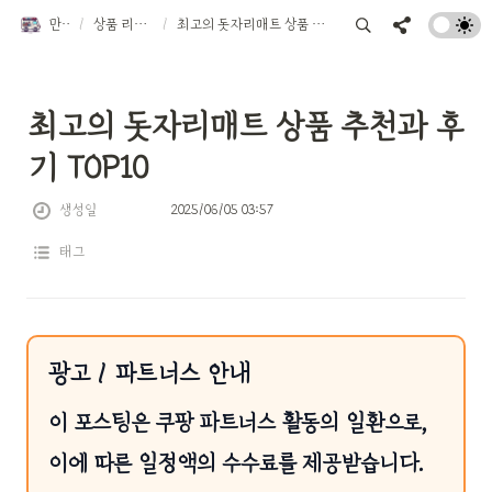
만물트럭
/
상품 리뷰 TOP 10
/
최고의 돗자리매트 상품 추천과 후기 TOP10
최고의 돗자리매트 상품 추천과 후
기 TOP10
생성일
2025/06/05 03:57
태그
광고 / 파트너스 안내
이 포스팅은 쿠팡 파트너스 활동의 일환으로,
이에 따른 일정액의 수수료를 제공받습니다.