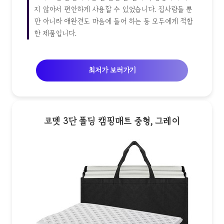
지 않아서 편안하게 사용할 수 있었습니다. 집사람들 뿐
만 아니라 애완견도 마음에 들어 하는 등 모두에게 적합
한 제품입니다.
최저가 보러가기
코멧 3단 폴딩 캠핑매트 중형, 그레이