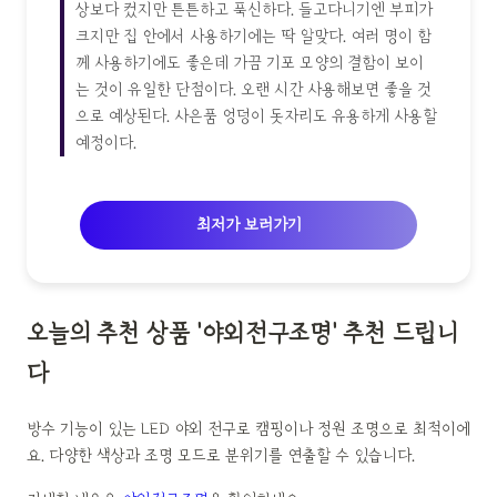
상보다 컸지만 튼튼하고 푹신하다. 들고다니기엔 부피가
크지만 집 안에서 사용하기에는 딱 알맞다. 여러 명이 함
께 사용하기에도 좋은데 가끔 기포 모양의 결함이 보이
는 것이 유일한 단점이다. 오랜 시간 사용해보면 좋을 것
으로 예상된다. 사은품 엉덩이 돗자리도 유용하게 사용할
예정이다.
최저가 보러가기
오늘의 추천 상품 '야외전구조명' 추천 드립니
다
방수 기능이 있는 LED 야외 전구로 캠핑이나 정원 조명으로 최적이에
요. 다양한 색상과 조명 모드로 분위기를 연출할 수 있습니다.