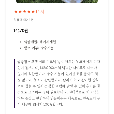
★★★★★
(4.5)
상품평(6545건)
14,170원
색상계열: 베이지계열
방수 여부: 방수가능
상품평 - 코멧 야외 피크닉 방수 매트는 체크베이지 디자
인이 돋보이며, 145x200cm의 넉넉한 사이즈로 다수가
앉기에 적합합니다. 방수 기능이 있어 음료를 쏟아도 걱
정 없으며, 청소도 간편합니다. 관리가 쉽고 간이한 방식
으로 접을 수 있지만 강한 바람에 날릴 수 있어 무거운 물
건으로 고정하는 것이 필요합니다. 전체적으로 피크닉을
더욱 즐겁고 편안하게 만들어주는 제품으로, 만족도가 높
아 재구매 의사가 100%입니다.