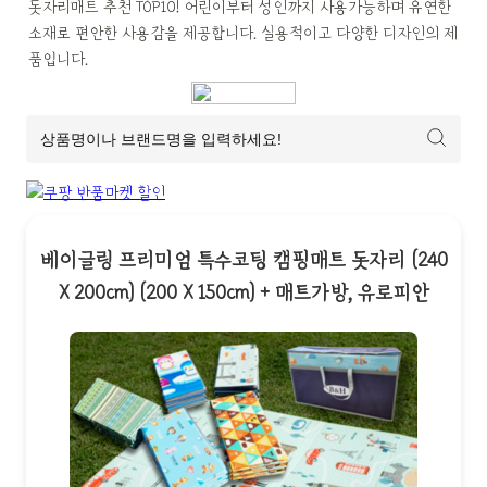
돗자리매트 추천 TOP10! 어린이부터 성인까지 사용가능하며 유연한 
소재로 편안한 사용감을 제공합니다. 실용적이고 다양한 디자인의 제
품입니다.
베이글링 프리미엄 특수코팅 캠핑매트 돗자리 (240
X 200cm) (200 X 150cm) + 매트가방, 유로피안