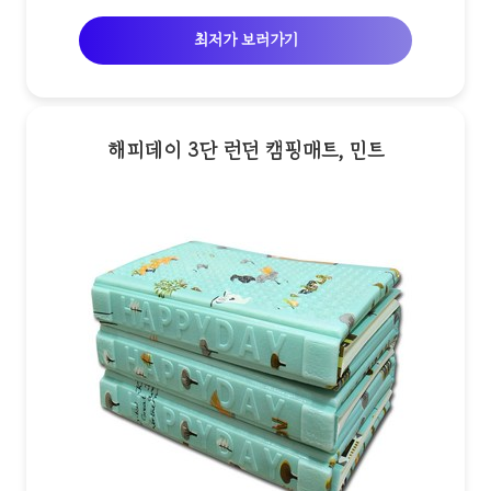
최저가 보러가기
해피데이 3단 런던 캠핑매트, 민트