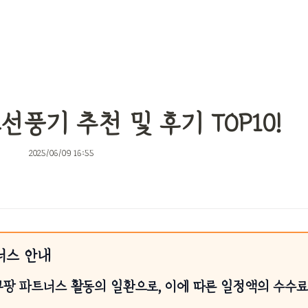
풍기 추천 및 후기 TOP10!
2025/06/09 16:55
너스 안내
쿠팡 파트너스 활동의 일환으로, 이에 따른 일정액의 수수