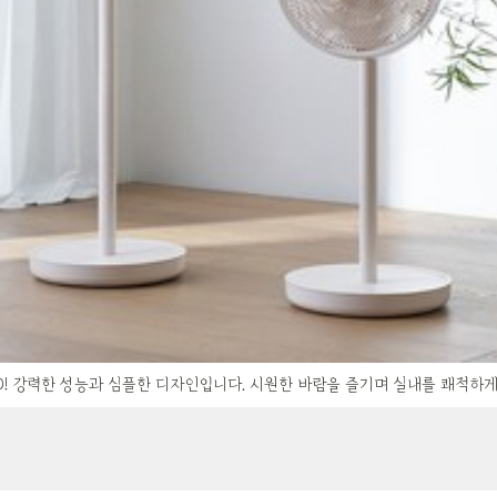
0! 강력한 성능과 심플한 디자인입니다. 시원한 바람을 즐기며 실내를 쾌적하게