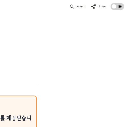
Search
Share
료를 제공받습니