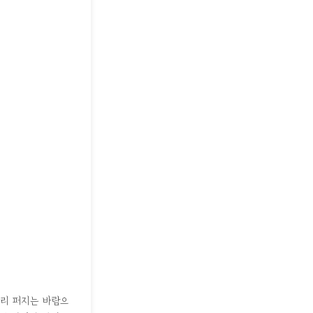
멀리 퍼지는 바람으