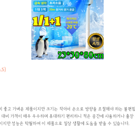
3.5)
비 좋고 가벼운 제품이지만 크기는 작아서 손으로 방향을 조절해야 하는 불편함
 대비 가격이 매우 우수하며 휴대하기 편리하니 적은 공간에 사용하거나 출장
지만 성능은 탁월하여 이 제품으로 일상 생활에 도움을 받을 수 있습니다.