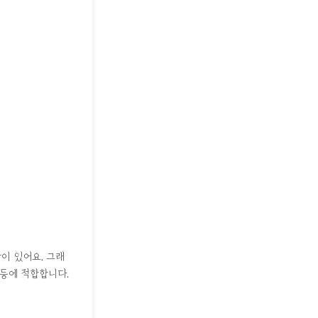
이 있어요. 그래
 등에 적합합니다.