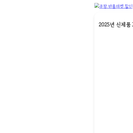
2025년 신제품