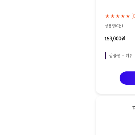
★★★★★
(
상품평(0건)
159,000원
상품평 - 리뷰