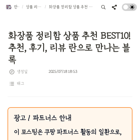
만물트럭
/
상품 리뷰 TOP 10
/
화장품 정리함 상품 추천 BEST10! 추천, 후기, 리뷰 란으로 만나는 블록
화장품 정리함 상품 추천 BEST10! 
추천, 후기, 리뷰 란으로 만나는 블
록
생성일
2025/07/18 18:53
태그
광고 / 파트너스 안내
이 포스팅은 쿠팡 파트너스 활동의 일환으로,