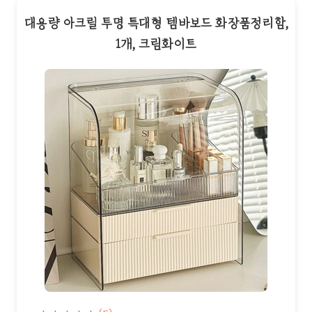
대용량 아크릴 투명 특대형 템바보드 화장품정리함,
1개, 크림화이트