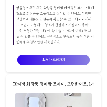
상품평 - 코멧 모던 화장품 정리함 커버형은 크기가 특대
형으로 화장품을 효율적으로 정리할 수 있어요. 투명한
색상으로 내용물을 한눈에 확인할 수 있고 세로로 세워
도 수납이 가능해요. 청소가 간편하고 가성비도 좋아요.
다만 투명한 색상 때문에 속이 들여다보여 지저분해 보
일 수 있을 수 있어요. 전반적으로 만족도가 높아 다른 사
람에게 추천할 만한 제품입니다.
최저가 보러가기
CK리빙 화장품 정리함 트레이, 모던화이트, 1개