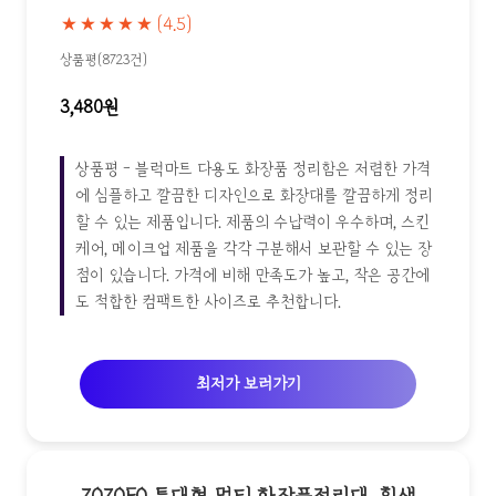
★★★★★
(4.5)
상품평(8723건)
3,480원
상품평 - 블럭마트 다용도 화장품 정리함은 저렴한 가격
에 심플하고 깔끔한 디자인으로 화장대를 깔끔하게 정리
할 수 있는 제품입니다. 제품의 수납력이 우수하며, 스킨
케어, 메이크업 제품을 각각 구분해서 보관할 수 있는 장
점이 있습니다. 가격에 비해 만족도가 높고, 작은 공간에
도 적합한 컴팩트한 사이즈로 추천합니다.
최저가 보러가기