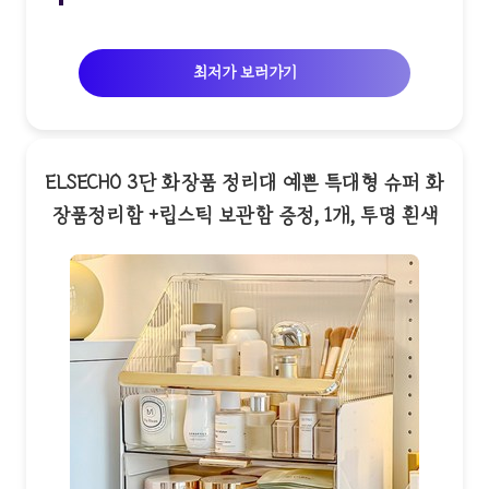
최저가 보러가기
ELSECHO 3단 화장품 정리대 예쁜 특대형 슈퍼 화
장품정리함 +립스틱 보관함 증정, 1개, 투명 흰색