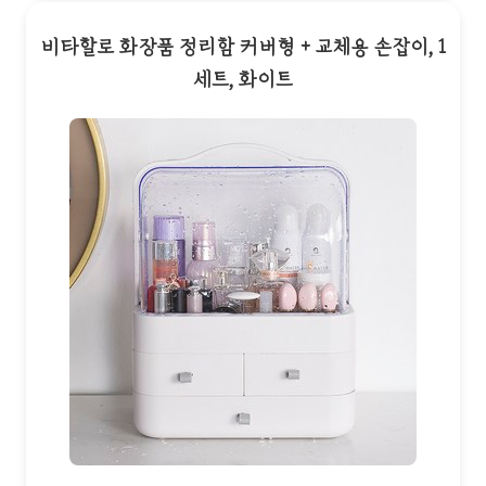
비타할로 화장품 정리함 커버형 + 교체용 손잡이, 1
세트, 화이트