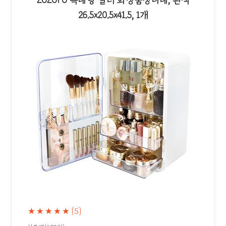
ZOZOFO 특대형 멀티 화장품정리대, 흰색
26.5x20.5x41.5, 1개
★★★★★
(5)