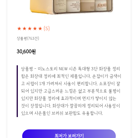
★★★★★
(5)
상품평(763건)
30,600원
상품평 - 미노스토리 NEW 시즌 특대형 3단 화장품 정리
함은 화장대 정리에 최적인 제품입니다. 손잡이가 금색이
고 서랍이 1개 가려져서 사용이 편리합니다. 소포장이 잘
되어 있지만 고급스러운 느낌은 없고 부분적으로 불평이
있지만 화장품 정리에 효과적이며 먼지가 쌓이지 않는
것이 장점입니다. 화장대가 깔끔하게 정리되어 사용성이
있으며 사은품인 브러쉬 보관함도 유용합니다.
최저가 보러가기