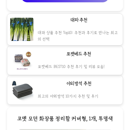
대파 추천
대파 상품 추천 Top10: 추천과 후기로 만나는 최고
의 선택
포켓베드 추천
포켓베드 BEST10 추천 후기 및 리뷰 모음!
야외방석 추천
최고의 야외방석 10가지 추천 및 후기
코멧 모던 화장품 정리함 커버형, 1개, 투명색