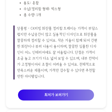
용도: 혼합
수납/정리함 형태: 박스형
총 수량: 1개
상품평 - CK리빙 화장품 정리함 트레이는 가격이 부담스
럽지만 수납공간이 많고 실용적인 디자인으로 화장품을
깔끔하게 정리할 수 있어요. 작은 거울이 함께 되어 간편
한 화장이나 뷰러 사용이 용이하며, 깔끔한 심플한 디자
인이 어느 인테리어에도 잘 어울립니다. 단점은 가격이
조금 높고 크기가 다소 넓어 보일 수 있으며, 내부 칸막이
가 고정형이어서 조절이 어려울 수 있어요. 전체적으로
만족스러운 제품이며, 가격만 감수할 수 있다면 추천할
만한 아이템입니다.
최저가 보러가기