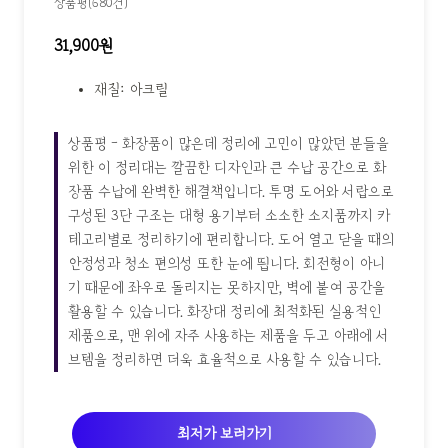
상품평(680건)
31,900원
재질: 아크릴
상품평 - 화장품이 많은데 정리에 고민이 많았던 분들을
위한 이 정리대는 깔끔한 디자인과 큰 수납 공간으로 화
장품 수납에 완벽한 해결책입니다. 투명 도어와 서랍으로
구성된 3단 구조는 대형 용기부터 소소한 소지품까지 카
테고리별로 정리하기에 편리합니다. 도어 열고 닫을 때의
안정성과 청소 편의성 또한 눈에 띕니다. 회전형이 아니
기 때문에 좌우로 돌리지는 못하지만, 벽에 붙여 공간을
활용할 수 있습니다. 화장대 정리에 최적화된 실용적인
제품으로, 맨 위에 자주 사용하는 제품을 두고 아래에 서
브템을 정리하면 더욱 효율적으로 사용할 수 있습니다.
최저가 보러가기