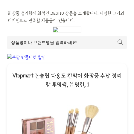
화장품 정리함에 최적인 BEST10 상품을 소개합니다. 다양한 크기와 
디자인으로 만족할 제품들이 있습니다.
Vtopmart 논슬립 다용도 칸막이 화장품 수납 정리
함 투명색, 분명한, 1