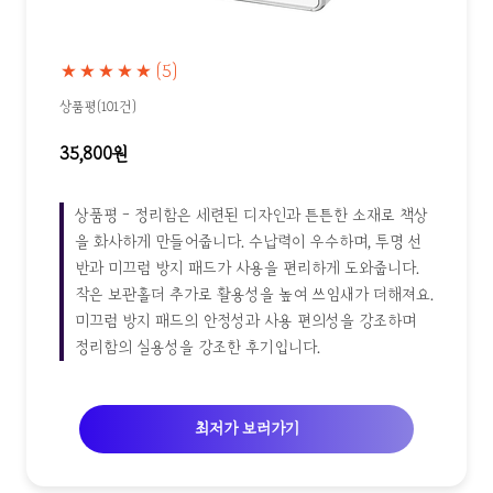
★★★★★
(5)
상품평(101건)
35,800원
상품평 - 정리함은 세련된 디자인과 튼튼한 소재로 책상
을 화사하게 만들어줍니다. 수납력이 우수하며, 투명 선
반과 미끄럼 방지 패드가 사용을 편리하게 도와줍니다.
작은 보관홀더 추가로 활용성을 높여 쓰임새가 더해져요.
미끄럼 방지 패드의 안정성과 사용 편의성을 강조하며
정리함의 실용성을 강조한 후기입니다.
최저가 보러가기