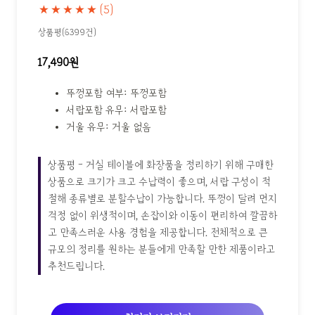
★★★★★
(5)
상품평(6399건)
17,490원
뚜껑포함 여부: 뚜껑포함
서랍포함 유무: 서랍포함
거울 유무: 거울 없음
상품평 - 거실 테이블에 화장품을 정리하기 위해 구매한
상품으로 크기가 크고 수납력이 좋으며, 서랍 구성이 적
절해 종류별로 분할수납이 가능합니다. 뚜껑이 달려 먼지
걱정 없이 위생적이며, 손잡이와 이동이 편리하여 깔끔하
고 만족스러운 사용 경험을 제공합니다. 전체적으로 큰
규모의 정리를 원하는 분들에게 만족할 만한 제품이라고
추천드립니다.