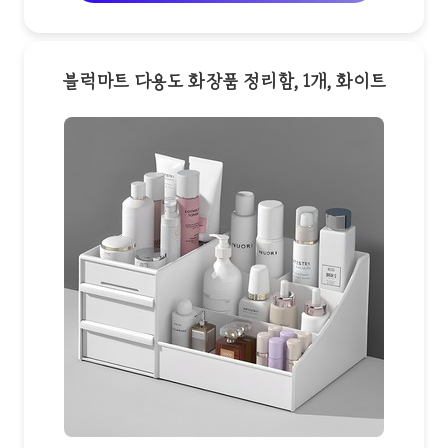
블럭마트 다용도 화장품 정리함, 1개, 화이트