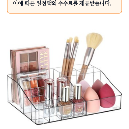
이에 따른 일정액의 수수료를 제공받습니다.