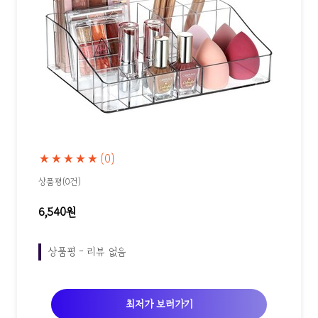
★★★★★
(0)
상품평(0건)
6,540원
상품평 - 리뷰 없음
최저가 보러가기