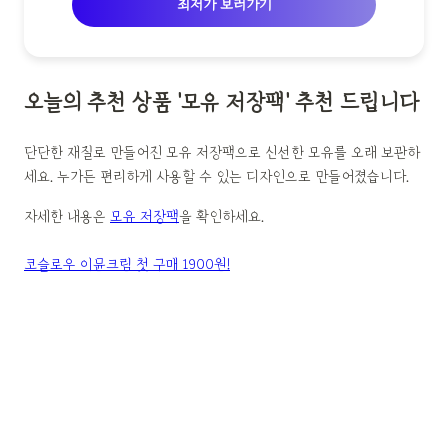
최저가 보러가기
오늘의 추천 상품 '모유 저장팩' 추천 드립니다
단단한 재질로 만들어진 모유 저장팩으로 신선한 모유를 오래 보관하
세요. 누가든 편리하게 사용할 수 있는 디자인으로 만들어졌습니다.
자세한 내용은
모유 저장팩
을 확인하세요.
코슬로우 이뮨크림 첫 구매 1900원!