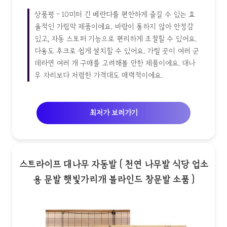
상품평 - 10미터 긴 베란다를 편안하게 즐길 수 있는 효
율적인 가림막 제품이에요. 바람이 통하지 않아 안정감
있고, 자동 스토퍼 기능으로 편리하게 조절할 수 있어요.
다용도 후크로 쉽게 설치할 수 있어요. 가릴 곳이 여러 군
데라면 여러 개 구매를 고려해볼 만한 제품이에요. 대나
무 자리보다 저렴한 가격대도 매력적이에요.
최저가 보러가기
스트라이프 대나무 자동발 ( 천연 나무발 식당 업소
용 문발 햇빛가리개 블라인드 창문발 소품 )