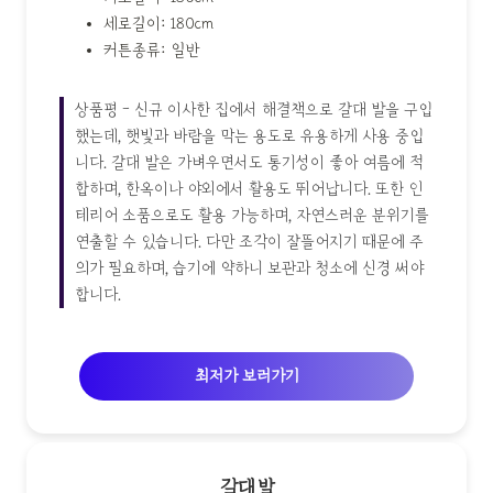
세로길이: 180cm
커튼종류: 일반
상품평 - 신규 이사한 집에서 해결책으로 갈대 발을 구입
했는데, 햇빛과 바람을 막는 용도로 유용하게 사용 중입
니다. 갈대 발은 가벼우면서도 통기성이 좋아 여름에 적
합하며, 한옥이나 야외에서 활용도 뛰어납니다. 또한 인
테리어 소품으로도 활용 가능하며, 자연스러운 분위기를
연출할 수 있습니다. 다만 조각이 잘뜰어지기 때문에 주
의가 필요하며, 습기에 약하니 보관과 청소에 신경 써야
합니다.
최저가 보러가기
갈대발