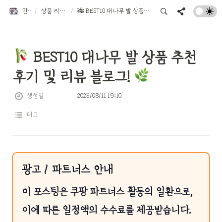
만물트럭
/
상품 리뷰 TOP 10
/
🎋 BEST10 대나무 발 상품 추천 후기 및 리뷰 블로그! 🌿
 BEST10 대나무 발 상품 추천 
후기 및 리뷰 블로그! 
생성일
2025/08/11 19:10
태그
광고 / 파트너스 안내
이 포스팅은 쿠팡 파트너스 활동의 일환으로,
이에 따른 일정액의 수수료를 제공받습니다.