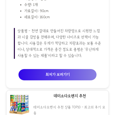
수량: 1개
가로길이: 90cm
세로길이: 160cm
상품평 - 천연 갈대로 만들어진 차광망으로 시원한 느낌
과 시골 감성을 전해주며, 다양한 사이즈로 선택이 가능
합니다. 사용감은 무게가 적당하고 차광효과는 보통 수준
이나, 상대적으로 가격은 중간 정도로 총평은 '무난하게
사용할 수 있는 제품'이라고 할 수 있습니다.
최저가 보러가기
데미소다오렌지 추천
데미소다오렌지 추천 상품 TOP10 - 최고의 후기 모
음