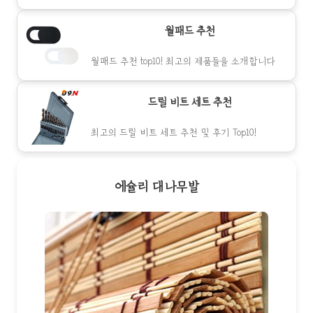
월패드 추천
월패드 추천 top10! 최고의 제품들을 소개합니다
드릴 비트 세트 추천
최고의 드릴 비트 세트 추천 및 후기 Top10!
에슐리 대나무발