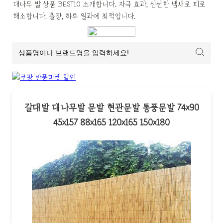
대나무 발 상품 BEST10 소개합니다. 자극 효과, 신선한 냄새로 피로 
해소합니다. 출장, 하루 일과에 최적입니다.
갈대발 대나무발 문발 현관문발 통풍문발 74x90
45x157 88x165 120x165 150x180