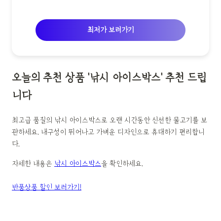
최저가 보러가기
오늘의 추천 상품 '낚시 아이스박스' 추천 드립
니다
최고급 품질의 낚시 아이스박스로 오랜 시간동안 신선한 물고기를 보
관하세요. 내구성이 뛰어나고 가벼운 디자인으로 휴대하기 편리합니
다.
자세한 내용은
낚시 아이스박스
을 확인하세요.
반품상품 할인 보러가기!