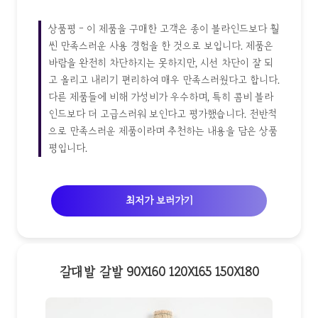
상품평 - 이 제품을 구매한 고객은 종이 블라인드보다 훨
씬 만족스러운 사용 경험을 한 것으로 보입니다. 제품은
바람을 완전히 차단하지는 못하지만, 시선 차단이 잘 되
고 올리고 내리기 편리하여 매우 만족스러웠다고 합니다.
다른 제품들에 비해 가성비가 우수하며, 특히 콤비 블라
인드보다 더 고급스러워 보인다고 평가했습니다. 전반적
으로 만족스러운 제품이라며 추천하는 내용을 담은 상품
평입니다.
최저가 보러가기
갈대발 갈발 90X160 120X165 150X180