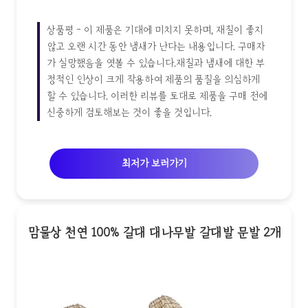
상품평 - 이 제품은 기대에 미치지 못하며, 재질이 좋지
않고 오랜 시간 동안 냄새가 난다는 내용입니다. 구매자
가 실망했음을 엿볼 수 있습니다.재질과 냄새에 대한 부
정적인 인상이 크게 작용하여 제품의 품질을 의심하게
할 수 있습니다. 이러한 리뷰를 토대로 제품을 구매 전에
신중하게 검토해보는 것이 좋을 것입니다.
최저가 보러가기
맘물상 천연 100% 갈대 대나무발 갈대발 문발 2개