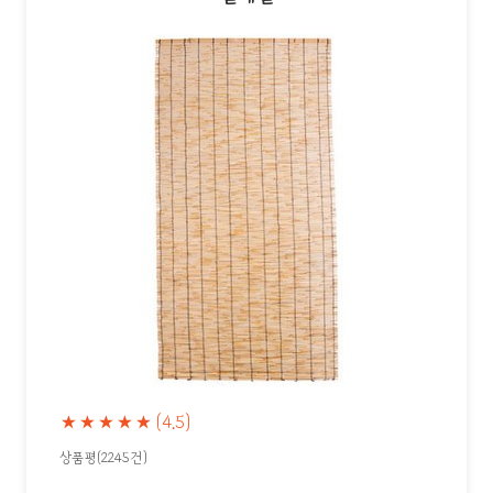
★★★★★
(4.5)
상품평(2245건)