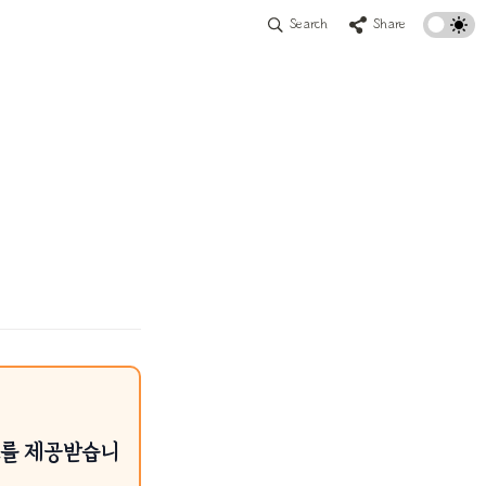
Search
Share
료를 제공받습니