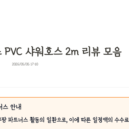
PVC 샤워호스 2m 리뷰 모음
2026/05/05 17:10
너스 안내
쿠팡 파트너스 활동의 일환으로, 이에 따른 일정액의 수수