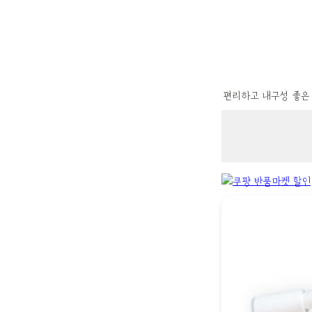
편리하고 내구성 좋은