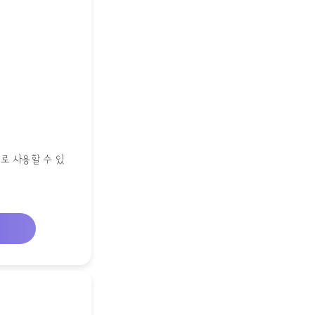
로 사용할 수 있