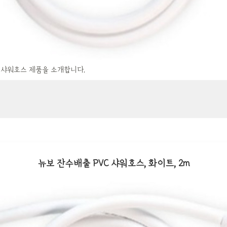
 샤워호스 제품을 소개합니다.
뉴보 잔수배출 PVC 샤워호스, 화이트, 2m