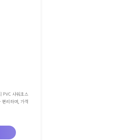
 PVC 샤워호스
 편리하며, 가격