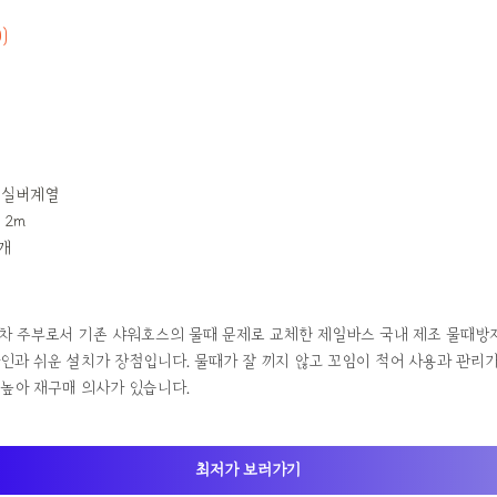
0)
 실버계열
 2m
1개
년 차 주부로서 기존 샤워호스의 물때 문제로 교체한 제일바스 국내 제조 물때방지
인과 쉬운 설치가 장점입니다. 물때가 잘 끼지 않고 꼬임이 적어 사용과 관리가
높아 재구매 의사가 있습니다.
최저가 보러가기