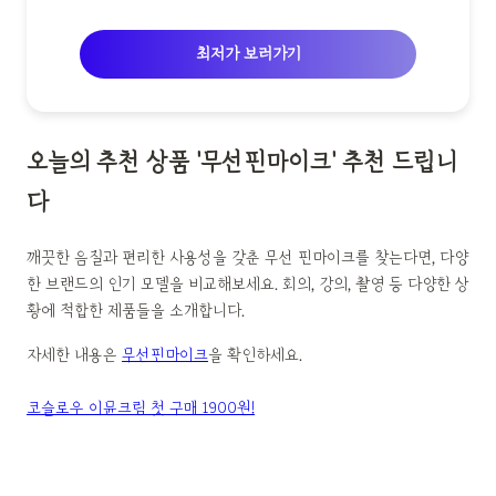
최저가 보러가기
오늘의 추천 상품 '무선핀마이크' 추천 드립니
다
깨끗한 음질과 편리한 사용성을 갖춘 무선 핀마이크를 찾는다면, 다양
한 브랜드의 인기 모델을 비교해보세요. 회의, 강의, 촬영 등 다양한 상
황에 적합한 제품들을 소개합니다.
자세한 내용은
무선핀마이크
을 확인하세요.
코슬로우 이뮨크림 첫 구매 1900원!