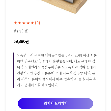
★★★★★
(0)
상품평(0건)
69,890원
상품평 - 이전 원형 바베큐그릴을 5년간 20회 이상 사용
하며 만족했으나, 휴대가 불편했습니다. 새로 구매한 접
이식 스테인리스 숯불구이판은 노트북처럼 접혀 휴대가
간편하지만 무겁고 튼튼해 오래 사용할 것 같습니다. 분
리 세척도 용이해 캠핑에서 매우 만족하며, 곧 실사용 후
기도 업데이트할 예정입니다.
최저가 보러가기