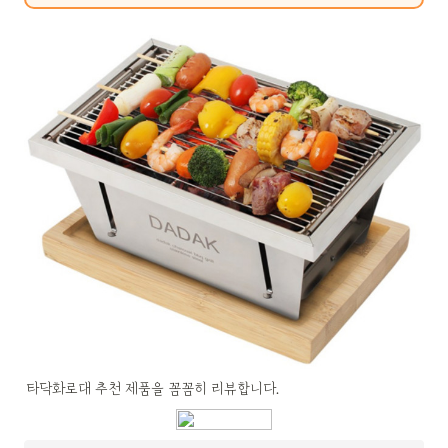
타닥화로대 추천 제품을 꼼꼼히 리뷰합니다.