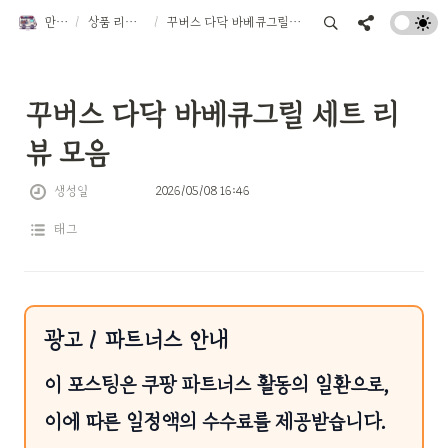
만물트럭
/
상품 리뷰 TOP 10
/
꾸버스 다닥 바베큐그릴 세트 리뷰 모음
꾸버스 다닥 바베큐그릴 세트 리
뷰 모음
생성일
2026/05/08 16:46
태그
광고 / 파트너스 안내
이 포스팅은 쿠팡 파트너스 활동의 일환으로,
이에 따른 일정액의 수수료를 제공받습니다.