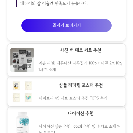
테리어와 잘 어울려 만족도가 높습니다.
최저가 보러가기
사진 벽 데코 세트 추천
리뷰 리얼! 내돈내산 나무집게 100p + 마끈 2m 10p,
1세트 소개
심플 레터링 포스터 추천
디어트리 49 러브 포스터 추천 TOP5 후기
나이아신 추천
나이아신 상품 추천 Top10! 추천 및 후기로 소개하