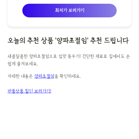
최저가 보러가기
오늘의 추천 상품 '양파초절임' 추천 드립니다
새콤달콤한 양파초절임으로 입맛 돋우기! 간단한 재료로 집에서도 손
쉽게 즐겨보세요.
자세한 내용은
양파초절임
을 확인하세요.
반품상품 할인 보러가기!