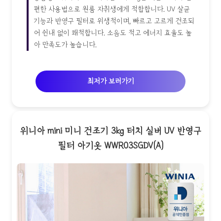
편한 사용법으로 원룸 자취생에게 적합합니다. UV 살균
기능과 반영구 필터로 위생적이며, 빠르고 고르게 건조되
어 쉰내 없이 쾌적합니다. 소음도 적고 에너지 효율도 높
아 만족도가 높습니다.
최저가 보러가기
위니아 mini 미니 건조기 3kg 터치 실버 UV 반영구
필터 아기옷 WWR03SGDV(A)