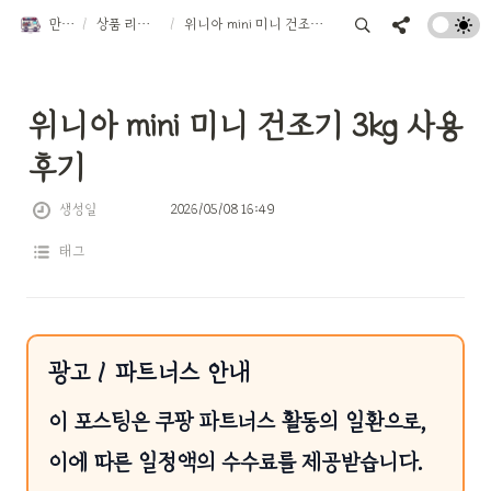
만물트럭
/
상품 리뷰 TOP 10
/
위니아 mini 미니 건조기 3kg 사용후기
위니아 mini 미니 건조기 3kg 사용
후기
생성일
2026/05/08 16:49
태그
광고 / 파트너스 안내
이 포스팅은 쿠팡 파트너스 활동의 일환으로,
이에 따른 일정액의 수수료를 제공받습니다.