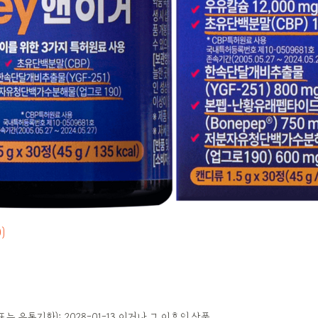
0)
는 유통기한): 2028-01-13 이거나 그 이후인 상품