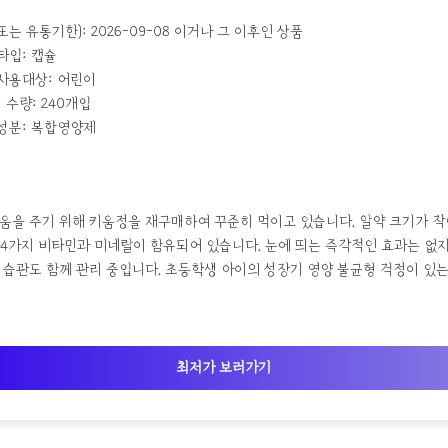
는 유통기한): 2026-09-08 이거나 그 이후인 상품
타입: 캡슐
사용대상: 어린이
 수량: 240개입
성분: 복합영양제
움을 주기 위해 키움정을 재구매하여 꾸준히 먹이고 있습니다. 알약 크기가 작
 24가지 비타민과 미네랄이 함유되어 있습니다. 눈에 띄는 즉각적인 효과는 없
 습관도 함께 관리 중입니다. 초등학생 아이의 성장기 영양 불균형 걱정이 있
최저가 보러가기