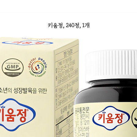
키움정, 240정, 1개