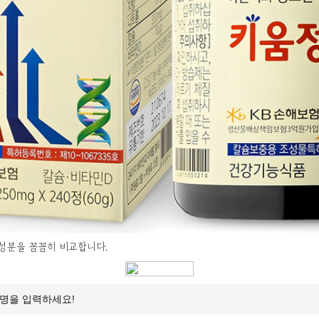
성분을 꼼꼼히 비교합니다.