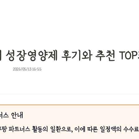
 성장영양제 후기와 추천 TOP
2026/05/13 16:55
너스 안내
쿠팡 파트너스 활동의 일환으로, 이에 따른 일정액의 수수