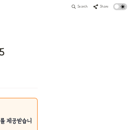
Search
Share
5
료를 제공받습니